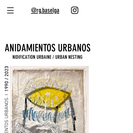
@rg.baselga
ANIDAMIENTOS URBANOS
NIDIFICATION URBAINE / URBAN NESTING
1990 / 2023
ANIDAMIENTOS URBANOS. I