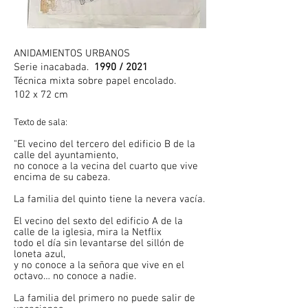
ANIDAMIENTOS URBANOS
Serie inacabada.
1990 / 2021
Técnica mixta sobre papel encolado.
102 x 72 cm
Texto de sala:
"El vecino del tercero del edificio B de la
calle del ayuntamiento,
no conoce a la vecina del cuarto que vive
encima de su cabeza.
La familia del quinto tiene la nevera vacía.
El vecino del sexto del edificio A de la
calle de la iglesia, mira la Netflix
todo el día sin levantarse del sillón de
loneta azul,
y no conoce a la señora que vive en el
octavo… no conoce a nadie.
La familia del primero no puede salir de