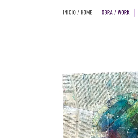
INICIO / HOME
OBRA / WORK